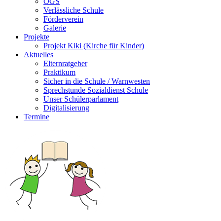
OGS
Verlässliche Schule
Förderverein
Galerie
Projekte
Projekt Kiki (Kirche für Kinder)
Aktuelles
Elternratgeber
Praktikum
Sicher in die Schule / Warnwesten
Sprechstunde Sozialdienst Schule
Unser Schülerparlament
Digitalisierung
Termine