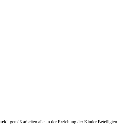
tark"
gemäß arbeiten alle an der Erziehung der Kinder Beteiligten