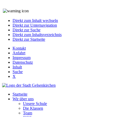
Direkt zum Inhalt wechseln
Direkt zur Unternavigation
Direkt zur Suche
Direkt zum Inhaltsverzeichnis
Direkt zur Startseite
Kontakt
Anfahrt
Impressum
Datenschutz
Inhalt
Suche
X
Startseite
Wir über uns
Unsere Schule
Die Klassen
Team